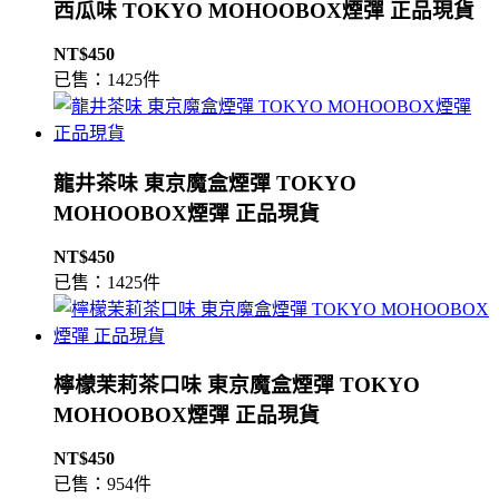
西瓜味 TOKYO MOHOOBOX煙彈 正品現貨
NT$450
已售：1425件
龍井茶味 東京魔盒煙彈 TOKYO
MOHOOBOX煙彈 正品現貨
NT$450
已售：1425件
檸檬茉莉茶口味 東京魔盒煙彈 TOKYO
MOHOOBOX煙彈 正品現貨
NT$450
已售：954件