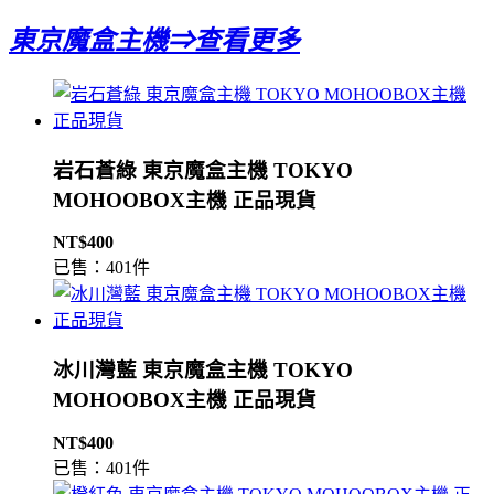
東京魔盒主機⇒查看更多
岩石蒼綠 東京魔盒主機 TOKYO
MOHOOBOX主機 正品現貨
NT$400
已售：401件
冰川灣藍 東京魔盒主機 TOKYO
MOHOOBOX主機 正品現貨
NT$400
已售：401件