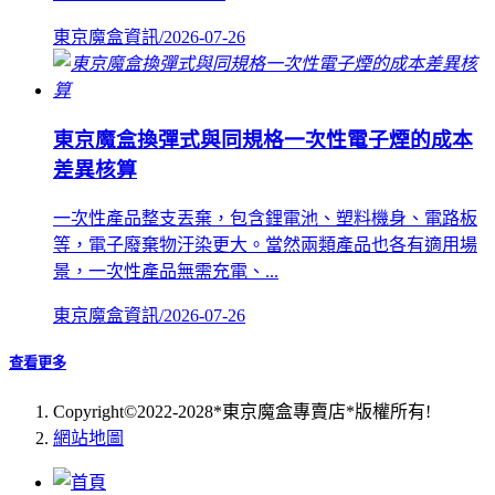
東京魔盒資訊/2026-07-26
東京魔盒換彈式與同規格一次性電子煙的成本
差異核算
一次性產品整支丟棄，包含鋰電池、塑料機身、電路板
等，電子廢棄物汙染更大。當然兩類產品也各有適用場
景，一次性產品無需充電、...
東京魔盒資訊/2026-07-26
查看更多
Copyright©2022-2028*東京魔盒專賣店*版權所有!
網站地圖