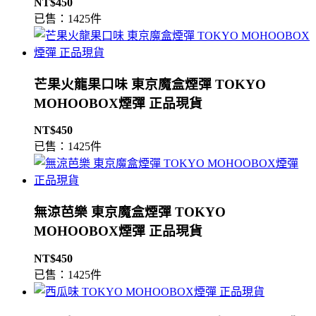
NT$450
已售：1425件
芒果火龍果口味 東京魔盒煙彈 TOKYO
MOHOOBOX煙彈 正品現貨
NT$450
已售：1425件
無涼芭樂 東京魔盒煙彈 TOKYO
MOHOOBOX煙彈 正品現貨
NT$450
已售：1425件