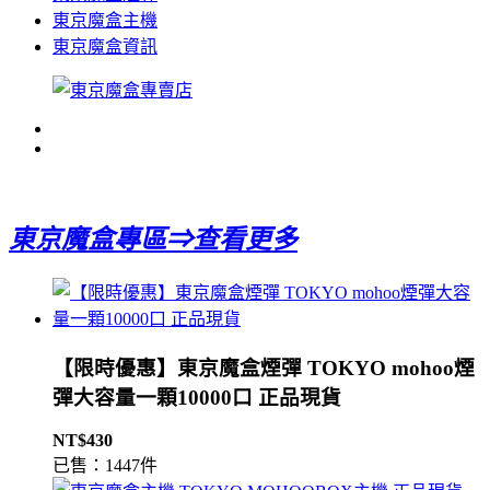
東京魔盒主機
東京魔盒資訊
東京魔盒專區⇒查看更多
【限時優惠】東京魔盒煙彈 TOKYO mohoo煙
彈大容量一顆10000口 正品現貨
NT$430
已售：1447件