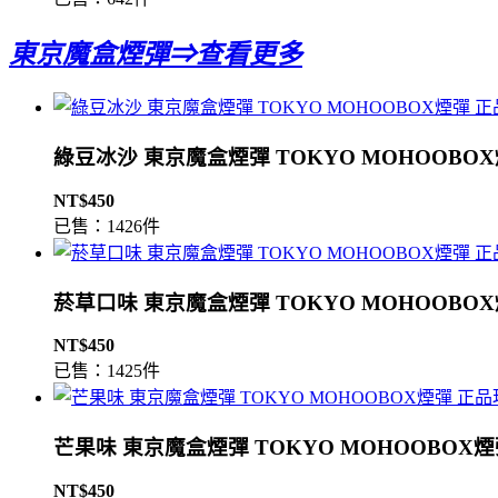
東京魔盒煙彈⇒查看更多
綠豆冰沙 東京魔盒煙彈 TOKYO MOHOOBO
NT$450
已售：1426件
菸草口味 東京魔盒煙彈 TOKYO MOHOOBO
NT$450
已售：1425件
芒果味 東京魔盒煙彈 TOKYO MOHOOBOX
NT$450