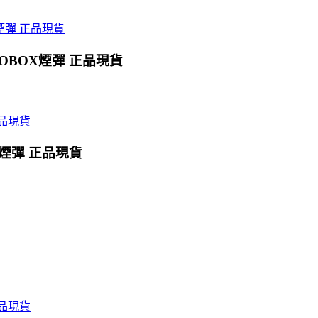
OBOX煙彈 正品現貨
X煙彈 正品現貨