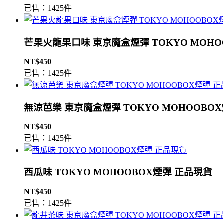
已售：1425件
芒果火龍果口味 東京魔盒煙彈 TOKYO MOHO
NT$450
已售：1425件
無涼芭樂 東京魔盒煙彈 TOKYO MOHOOBO
NT$450
已售：1425件
西瓜味 TOKYO MOHOOBOX煙彈 正品現貨
NT$450
已售：1425件