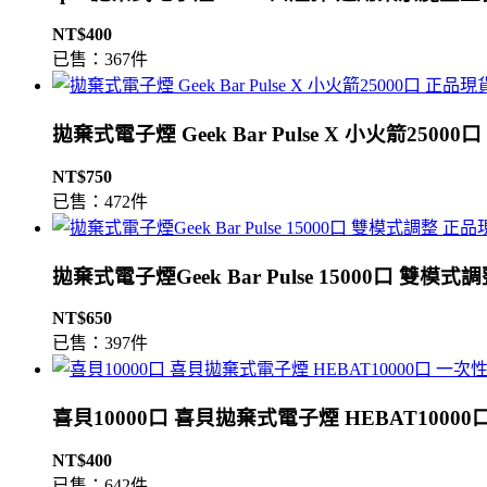
NT$400
已售：367件
拋棄式電子煙 Geek Bar Pulse X 小火箭2500
NT$750
已售：472件
拋棄式電子煙Geek Bar Pulse 15000口 雙模
NT$650
已售：397件
喜貝10000口 喜貝拋棄式電子煙 HEBAT1000
NT$400
已售：642件