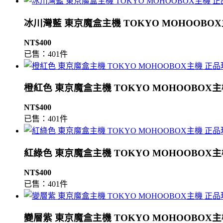
冰川灣藍 東京魔盒主機 TOKYO MOHOOBO
NT$400
已售：401件
橙紅色 東京魔盒主機 TOKYO MOHOOBOX
NT$400
已售：401件
紅綠色 東京魔盒主機 TOKYO MOHOOBOX
NT$400
已售：401件
變層紫 東京魔盒主機 TOKYO MOHOOBOX