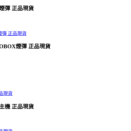
X煙彈 正品現貨
OBOX煙彈 正品現貨
X主機 正品現貨