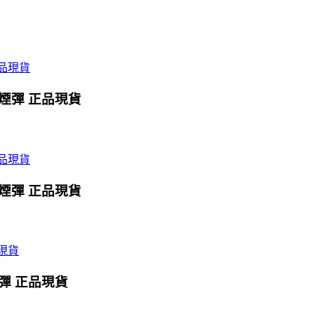
X煙彈 正品現貨
X煙彈 正品現貨
煙彈 正品現貨