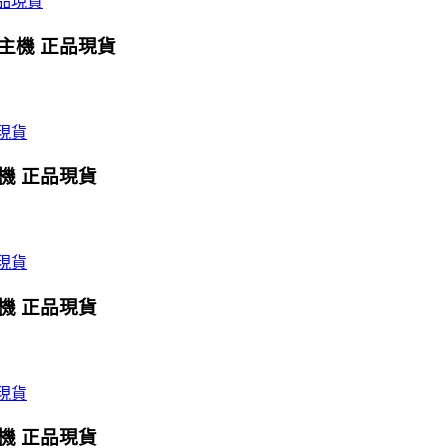
X主機 正品現貨
主機 正品現貨
主機 正品現貨
主機 正品現貨