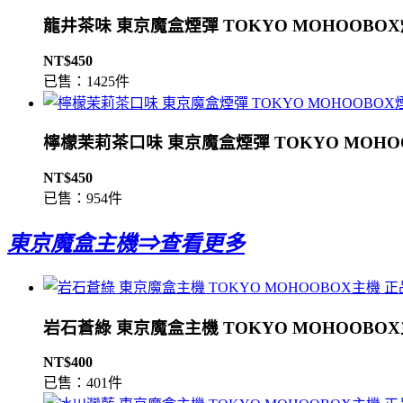
龍井茶味 東京魔盒煙彈 TOKYO MOHOOBO
NT$450
已售：1425件
檸檬茉莉茶口味 東京魔盒煙彈 TOKYO MOHO
NT$450
已售：954件
東京魔盒主機⇒查看更多
岩石蒼綠 東京魔盒主機 TOKYO MOHOOBO
NT$400
已售：401件