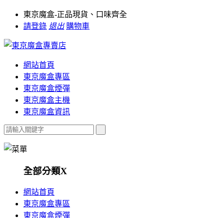
東京魔盒-正品現貨、口味齊全
請登錄
退出
購物車
網站首頁
東京魔盒專區
東京魔盒煙彈
東京魔盒主機
東京魔盒資訊
全部分類
X
網站首頁
東京魔盒專區
東京魔盒煙彈