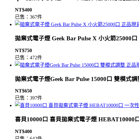
NT$400
已售：367件
拋棄式電子煙 Geek Bar Pulse X 小火箭2500
NT$750
已售：472件
拋棄式電子煙Geek Bar Pulse 15000口 雙模
NT$650
已售：397件
喜貝10000口 喜貝拋棄式電子煙 HEBAT1000
NT$400
已售：642件