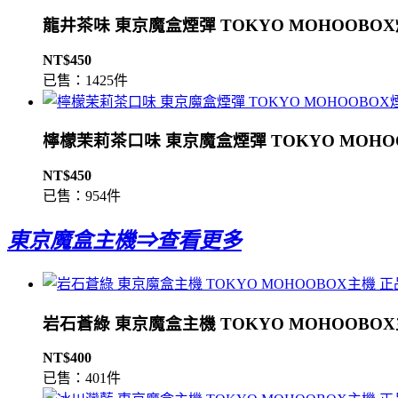
龍井茶味 東京魔盒煙彈 TOKYO MOHOOBO
NT$450
已售：1425件
檸檬茉莉茶口味 東京魔盒煙彈 TOKYO MOHO
NT$450
已售：954件
東京魔盒主機⇒查看更多
岩石蒼綠 東京魔盒主機 TOKYO MOHOOBO
NT$400
已售：401件