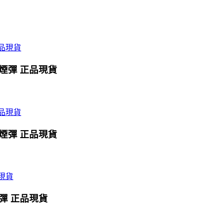
X煙彈 正品現貨
X煙彈 正品現貨
煙彈 正品現貨