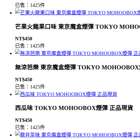
已售：1425件
芒果火龍果口味 東京魔盒煙彈 TOKYO MOHO
NT$450
已售：1425件
無涼芭樂 東京魔盒煙彈 TOKYO MOHOOBO
NT$450
已售：1425件
西瓜味 TOKYO MOHOOBOX煙彈 正品現貨
NT$450
已售：1425件