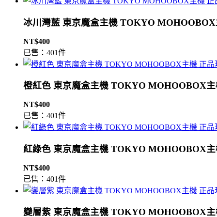
冰川灣藍 東京魔盒主機 TOKYO MOHOOBO
NT$400
已售：401件
橙紅色 東京魔盒主機 TOKYO MOHOOBOX
NT$400
已售：401件
紅綠色 東京魔盒主機 TOKYO MOHOOBOX
NT$400
已售：401件
變層紫 東京魔盒主機 TOKYO MOHOOBOX