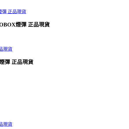
OBOX煙彈 正品現貨
X煙彈 正品現貨