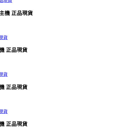
X主機 正品現貨
主機 正品現貨
主機 正品現貨
主機 正品現貨