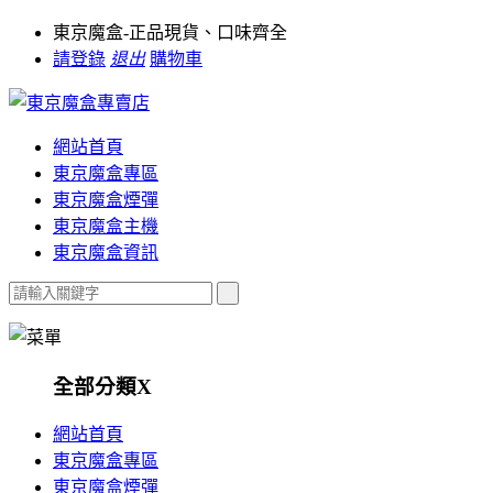
東京魔盒-正品現貨、口味齊全
請登錄
退出
購物車
網站首頁
東京魔盒專區
東京魔盒煙彈
東京魔盒主機
東京魔盒資訊
全部分類
X
網站首頁
東京魔盒專區
東京魔盒煙彈