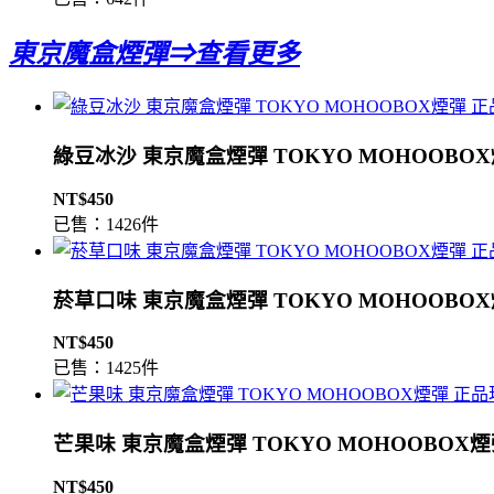
東京魔盒煙彈⇒查看更多
綠豆冰沙 東京魔盒煙彈 TOKYO MOHOOBO
NT$450
已售：1426件
菸草口味 東京魔盒煙彈 TOKYO MOHOOBO
NT$450
已售：1425件
芒果味 東京魔盒煙彈 TOKYO MOHOOBOX
NT$450