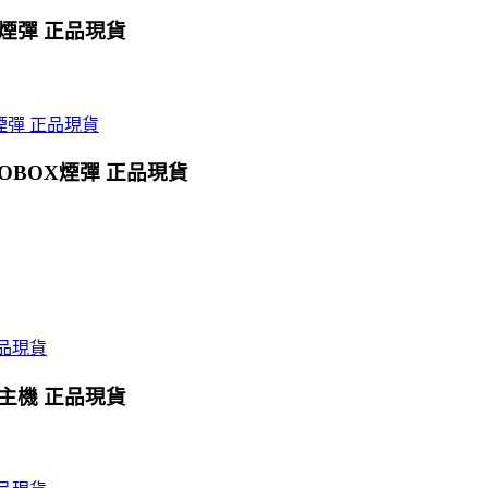
X煙彈 正品現貨
OBOX煙彈 正品現貨
X主機 正品現貨