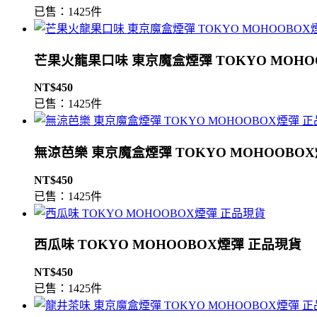
已售：1425件
芒果火龍果口味 東京魔盒煙彈 TOKYO MOHO
NT$450
已售：1425件
無涼芭樂 東京魔盒煙彈 TOKYO MOHOOBO
NT$450
已售：1425件
西瓜味 TOKYO MOHOOBOX煙彈 正品現貨
NT$450
已售：1425件