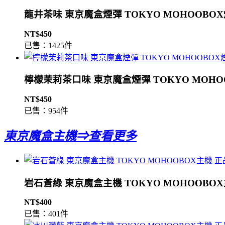
龍井茶味 東京魔盒煙彈 TOKYO MOHOOBO
NT$450
已售：1425件
檸檬茉莉茶口味 東京魔盒煙彈 TOKYO MOHO
NT$450
已售：954件
東京魔盒主機⇒查看更多
岩石蒼綠 東京魔盒主機 TOKYO MOHOOBO
NT$400
已售：401件