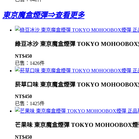
東京魔盒煙彈⇒查看更多
綠豆冰沙 東京魔盒煙彈 TOKYO MOHOOBO
NT$450
已售：1426件
菸草口味 東京魔盒煙彈 TOKYO MOHOOBO
NT$450
已售：1425件
芒果味 東京魔盒煙彈 TOKYO MOHOOBOX
NT$450