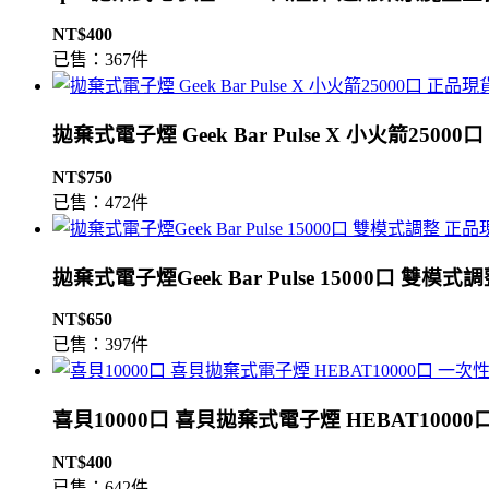
NT$400
已售：367件
拋棄式電子煙 Geek Bar Pulse X 小火箭2500
NT$750
已售：472件
拋棄式電子煙Geek Bar Pulse 15000口 雙模
NT$650
已售：397件
喜貝10000口 喜貝拋棄式電子煙 HEBAT1000
NT$400
已售：642件