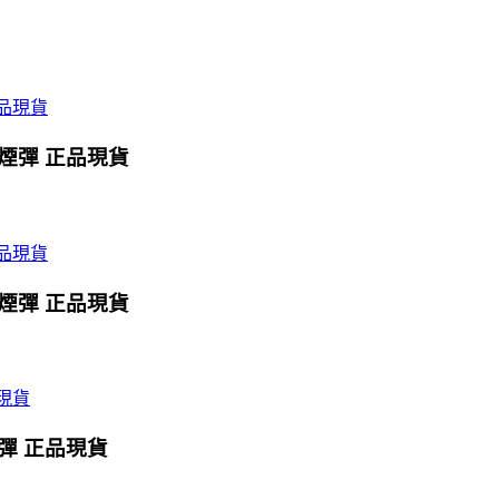
X煙彈 正品現貨
X煙彈 正品現貨
煙彈 正品現貨