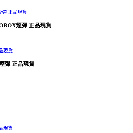
OBOX煙彈 正品現貨
X煙彈 正品現貨