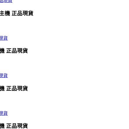
X主機 正品現貨
主機 正品現貨
主機 正品現貨
主機 正品現貨