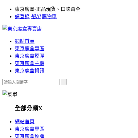
東京魔盒-正品現貨、口味齊全
請登錄
退出
購物車
網站首頁
東京魔盒專區
東京魔盒煙彈
東京魔盒主機
東京魔盒資訊
全部分類
X
網站首頁
東京魔盒專區
東京魔盒煙彈