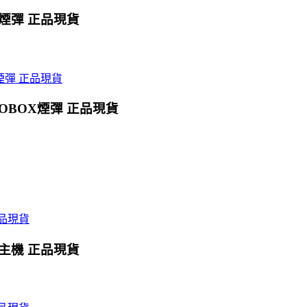
X煙彈 正品現貨
OBOX煙彈 正品現貨
X主機 正品現貨