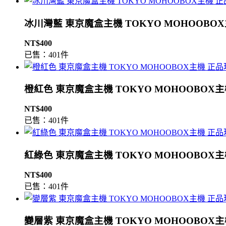
冰川灣藍 東京魔盒主機 TOKYO MOHOOBO
NT$400
已售：401件
橙紅色 東京魔盒主機 TOKYO MOHOOBOX
NT$400
已售：401件
紅綠色 東京魔盒主機 TOKYO MOHOOBOX
NT$400
已售：401件
變層紫 東京魔盒主機 TOKYO MOHOOBOX