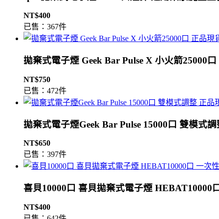
NT$400
已售：367件
拋棄式電子煙 Geek Bar Pulse X 小火箭2500
NT$750
已售：472件
拋棄式電子煙Geek Bar Pulse 15000口 雙模
NT$650
已售：397件
喜貝10000口 喜貝拋棄式電子煙 HEBAT1000
NT$400
已售：642件