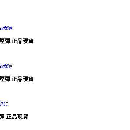
X煙彈 正品現貨
X煙彈 正品現貨
煙彈 正品現貨