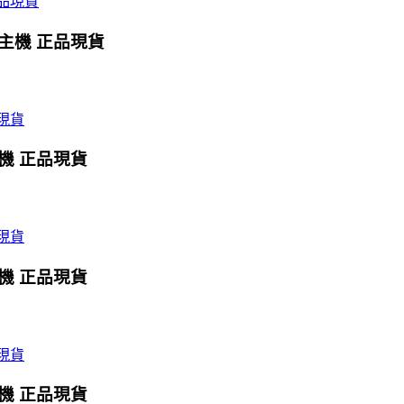
X主機 正品現貨
主機 正品現貨
主機 正品現貨
主機 正品現貨