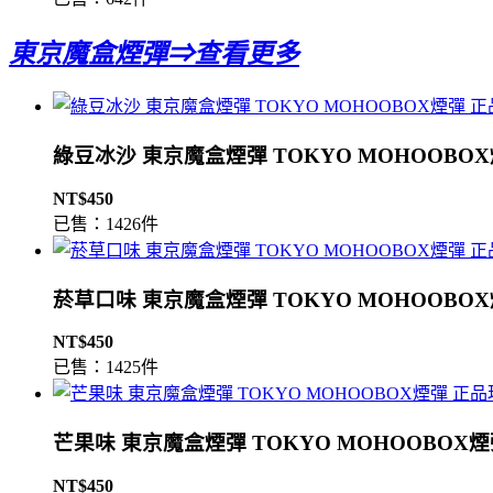
東京魔盒煙彈⇒查看更多
綠豆冰沙 東京魔盒煙彈 TOKYO MOHOOBO
NT$450
已售：1426件
菸草口味 東京魔盒煙彈 TOKYO MOHOOBO
NT$450
已售：1425件
芒果味 東京魔盒煙彈 TOKYO MOHOOBOX
NT$450