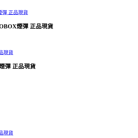
OBOX煙彈 正品現貨
X煙彈 正品現貨