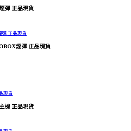
X煙彈 正品現貨
OBOX煙彈 正品現貨
X主機 正品現貨