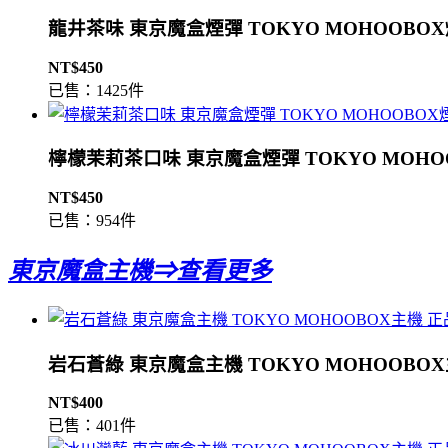
龍井茶味 東京魔盒煙彈 TOKYO MOHOOBO
NT$450
已售：1425件
檸檬茉莉茶口味 東京魔盒煙彈 TOKYO MOHO
NT$450
已售：954件
東京魔盒主機⇒查看更多
岩石蒼綠 東京魔盒主機 TOKYO MOHOOBO
NT$400
已售：401件