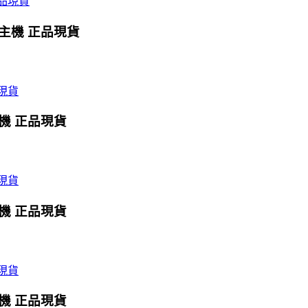
X主機 正品現貨
主機 正品現貨
主機 正品現貨
主機 正品現貨