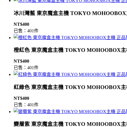
冰川灣藍 東京魔盒主機 TOKYO MOHOOBO
NT$400
已售：401件
橙紅色 東京魔盒主機 TOKYO MOHOOBOX
NT$400
已售：401件
紅綠色 東京魔盒主機 TOKYO MOHOOBOX
NT$400
已售：401件
變層紫 東京魔盒主機 TOKYO MOHOOBOX