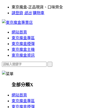
東京魔盒-正品現貨、口味齊全
請登錄
退出
購物車
網站首頁
東京魔盒專區
東京魔盒煙彈
東京魔盒主機
東京魔盒資訊
全部分類
X
網站首頁
東京魔盒專區
東京魔盒煙彈