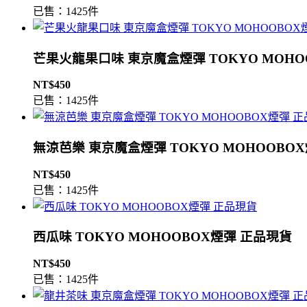
已售：1425件
芒果火龍果口味 東京魔盒煙彈 TOKYO MOHO
NT$450
已售：1425件
無涼芭樂 東京魔盒煙彈 TOKYO MOHOOBO
NT$450
已售：1425件
西瓜味 TOKYO MOHOOBOX煙彈 正品現貨
NT$450
已售：1425件