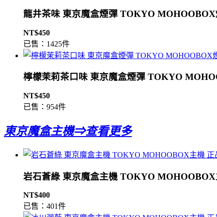
龍井茶味 東京魔盒煙彈 TOKYO MOHOOBO
NT$450
已售：1425件
檸檬茉莉茶口味 東京魔盒煙彈 TOKYO MOHO
NT$450
已售：954件
東京魔盒主機⇒查看更多
岩石蒼綠 東京魔盒主機 TOKYO MOHOOBO
NT$400
已售：401件