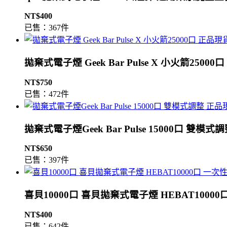
NT$400
已售：367件
拋棄式電子煙 Geek Bar Pulse X 小火箭2500
NT$750
已售：472件
拋棄式電子煙Geek Bar Pulse 15000口 雙模
NT$650
已售：397件
喜貝10000口 喜貝拋棄式電子煙 HEBAT1000
NT$400
已售：642件