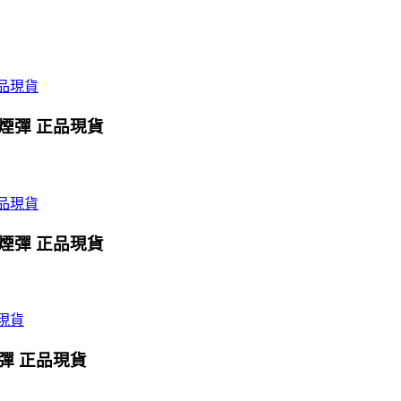
X煙彈 正品現貨
X煙彈 正品現貨
煙彈 正品現貨