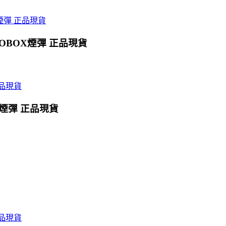
OBOX煙彈 正品現貨
X煙彈 正品現貨