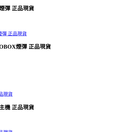
X煙彈 正品現貨
OBOX煙彈 正品現貨
X主機 正品現貨