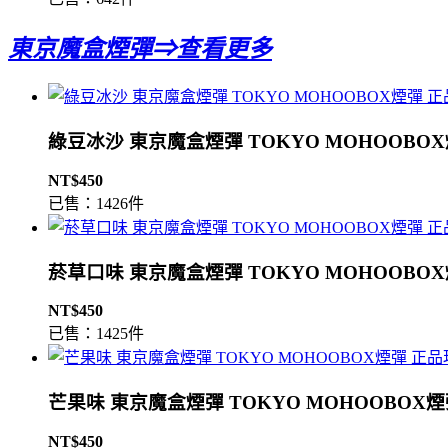
東京魔盒煙彈⇒查看更多
綠豆冰沙 東京魔盒煙彈 TOKYO MOHOOBO
NT$450
已售：1426件
菸草口味 東京魔盒煙彈 TOKYO MOHOOBO
NT$450
已售：1425件
芒果味 東京魔盒煙彈 TOKYO MOHOOBOX
NT$450