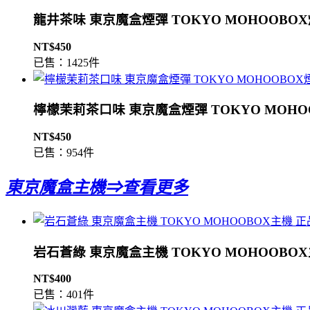
龍井茶味 東京魔盒煙彈 TOKYO MOHOOBO
NT$450
已售：1425件
檸檬茉莉茶口味 東京魔盒煙彈 TOKYO MOHO
NT$450
已售：954件
東京魔盒主機⇒查看更多
岩石蒼綠 東京魔盒主機 TOKYO MOHOOBO
NT$400
已售：401件