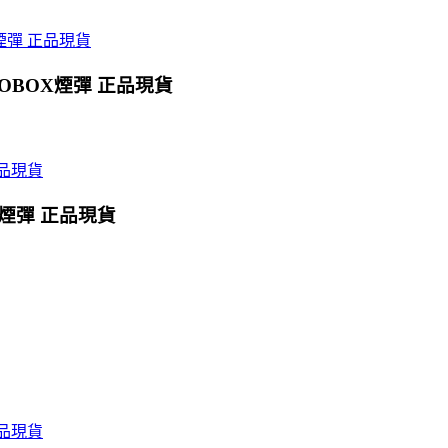
OBOX煙彈 正品現貨
X煙彈 正品現貨