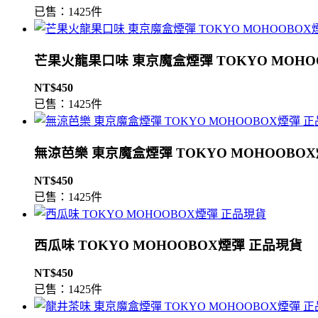
已售：1425件
芒果火龍果口味 東京魔盒煙彈 TOKYO MOHO
NT$450
已售：1425件
無涼芭樂 東京魔盒煙彈 TOKYO MOHOOBO
NT$450
已售：1425件
西瓜味 TOKYO MOHOOBOX煙彈 正品現貨
NT$450
已售：1425件