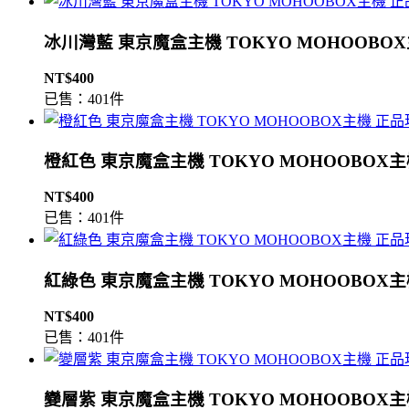
冰川灣藍 東京魔盒主機 TOKYO MOHOOBO
NT$400
已售：401件
橙紅色 東京魔盒主機 TOKYO MOHOOBOX
NT$400
已售：401件
紅綠色 東京魔盒主機 TOKYO MOHOOBOX
NT$400
已售：401件
變層紫 東京魔盒主機 TOKYO MOHOOBOX