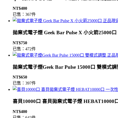
NT$400
已售：367件
拋棄式電子煙 Geek Bar Pulse X 小火箭2500
NT$750
已售：472件
拋棄式電子煙Geek Bar Pulse 15000口 雙模
NT$650
已售：397件
喜貝10000口 喜貝拋棄式電子煙 HEBAT1000
NT$400
已售：642件