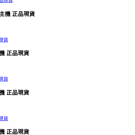
X主機 正品現貨
主機 正品現貨
主機 正品現貨
主機 正品現貨