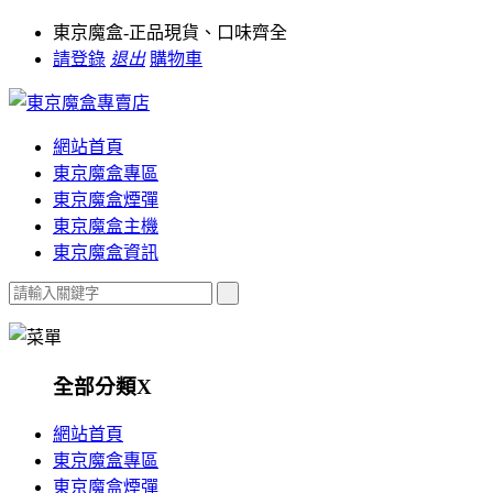
東京魔盒-正品現貨、口味齊全
請登錄
退出
購物車
網站首頁
東京魔盒專區
東京魔盒煙彈
東京魔盒主機
東京魔盒資訊
全部分類
X
網站首頁
東京魔盒專區
東京魔盒煙彈