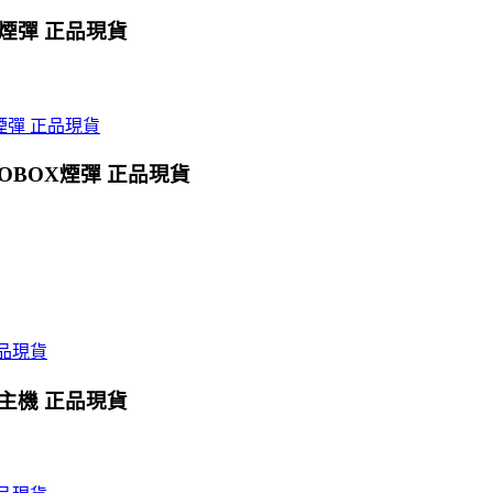
X煙彈 正品現貨
OBOX煙彈 正品現貨
X主機 正品現貨