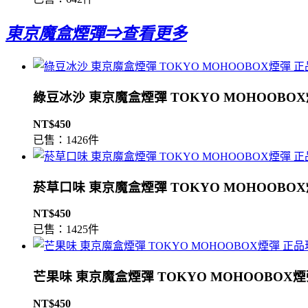
東京魔盒煙彈⇒查看更多
綠豆冰沙 東京魔盒煙彈 TOKYO MOHOOBO
NT$450
已售：1426件
菸草口味 東京魔盒煙彈 TOKYO MOHOOBO
NT$450
已售：1425件
芒果味 東京魔盒煙彈 TOKYO MOHOOBOX
NT$450