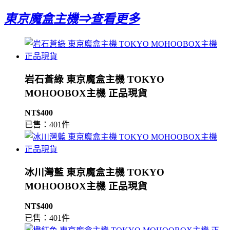
東京魔盒主機⇒查看更多
岩石蒼綠 東京魔盒主機 TOKYO
MOHOOBOX主機 正品現貨
NT$400
已售：401件
冰川灣藍 東京魔盒主機 TOKYO
MOHOOBOX主機 正品現貨
NT$400
已售：401件