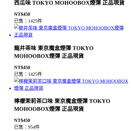
西瓜味 TOKYO MOHOOBOX煙彈 正品現貨
NT$450
已售：1425件
龍井茶味 東京魔盒煙彈 TOKYO
MOHOOBOX煙彈 正品現貨
NT$450
已售：1425件
檸檬茉莉茶口味 東京魔盒煙彈 TOKYO
MOHOOBOX煙彈 正品現貨
NT$450
已售：954件