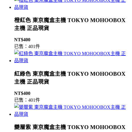
橙紅色 東京魔盒主機 TOKYO MOHOOBOX
主機 正品現貨
NT$400
已售：401件
紅綠色 東京魔盒主機 TOKYO MOHOOBOX
主機 正品現貨
NT$400
已售：401件
變層紫 東京魔盒主機 TOKYO MOHOOBOX