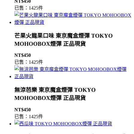
NT$450
已售：1425件
芒果火龍果口味 東京魔盒煙彈 TOKYO
MOHOOBOX煙彈 正品現貨
NT$450
已售：1425件
無涼芭樂 東京魔盒煙彈 TOKYO
MOHOOBOX煙彈 正品現貨
NT$450
已售：1425件