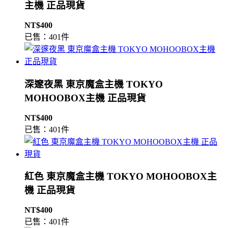
主機 正品現貨
NT$400
已售：401件
深邃夜黑 東京魔盒主機 TOKYO
MOHOOBOX主機 正品現貨
NT$400
已售：401件
紅色 東京魔盒主機 TOKYO MOHOOBOX主
機 正品現貨
NT$400
已售：401件