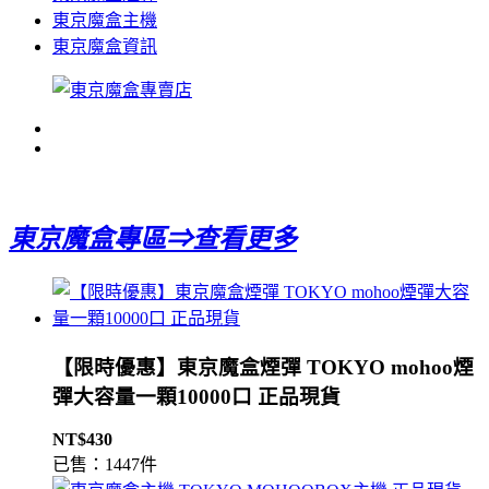
東京魔盒主機
東京魔盒資訊
東京魔盒專區⇒查看更多
【限時優惠】東京魔盒煙彈 TOKYO mohoo煙
彈大容量一顆10000口 正品現貨
NT$430
已售：1447件