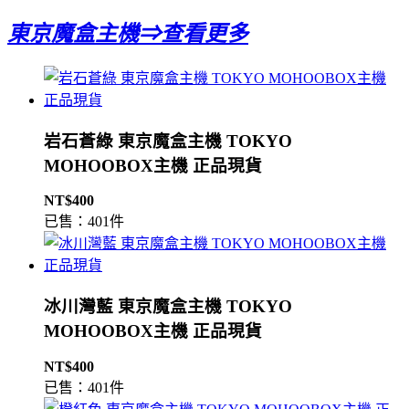
東京魔盒主機⇒查看更多
岩石蒼綠 東京魔盒主機 TOKYO
MOHOOBOX主機 正品現貨
NT$400
已售：401件
冰川灣藍 東京魔盒主機 TOKYO
MOHOOBOX主機 正品現貨
NT$400
已售：401件