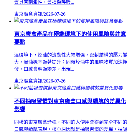
質具有刺激性，會損傷呼吸...
東京魔盒資訊/2026-07-26
東京魔盒產品在極端環境下的使用風險與註意
要點
溫環境下，煙油的流動性大幅增強，密封結構的壓力變
大，漏油概率顯著提升；同時煙油中的風味物質加速揮
發，口感會明顯變差，出現...
東京魔盒資訊/2026-07-26
不同抽吸習慣對東京魔盒口感與續航的差異化
影響
同樣的東京魔盒煙彈，不同的人使用會得到完全不同的
口感與續航表現，核心原因就是抽吸習慣的差異，抽吸