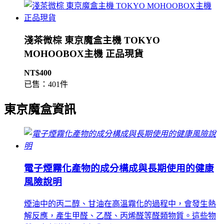
淺茶微棕 東京魔盒主機 TOKYO
MOHOOBOX主機 正品現貨
NT$400
已售：401件
東京魔盒資訊
電子煙霧化產物的成分構成與長期使用的健康
風險說明
煙油中的丙二醇、甘油在高溫霧化的過程中，會發生熱
解反應，產生甲醛、乙醛、丙烯醛等醛類物質。這些物