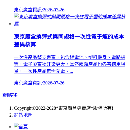
東京魔盒資訊/2026-07-26
東京魔盒換彈式與同規格一次性電子煙的成本
差異核算
一次性產品整支丟棄，包含鋰電池、塑料機身、電路板
等，電子廢棄物汙染更大。當然兩類產品也各有適用場
景，一次性產品無需充電、...
東京魔盒資訊/2026-07-26
查看更多
Copyright©2022-2028*東京魔盒專賣店*版權所有!
網站地圖