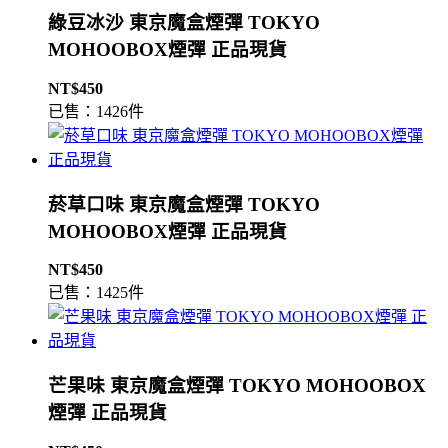
綠豆冰沙 東京魔盒煙彈 TOKYO
MOHOOBOX煙彈 正品現貨
NT$450
已售：1426件
菸草口味 東京魔盒煙彈 TOKYO
MOHOOBOX煙彈 正品現貨
NT$450
已售：1425件
芒果味 東京魔盒煙彈 TOKYO MOHOOBOX
煙彈 正品現貨