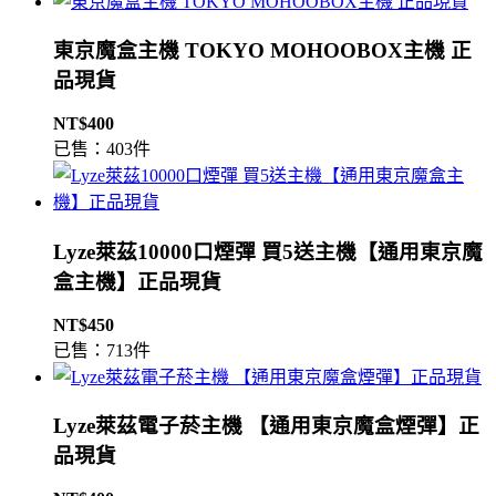
東京魔盒主機 TOKYO MOHOOBOX主機 正
品現貨
NT$400
已售：403件
Lyze萊茲10000口煙彈 買5送主機【通用東京魔
盒主機】正品現貨
NT$450
已售：713件
Lyze萊茲電子菸主機 【通用東京魔盒煙彈】正
品現貨