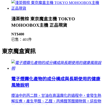
淺茶微棕 東京魔盒主機 TOKYO
MOHOOBOX主機 正品現貨
NT$400
已售：401件
東京魔盒資訊
電子煙霧化產物的成分構成與長期使用的健康
風險說明
煙油中的丙二醇、甘油在高溫霧化的過程中，會發生熱
解反應，產生甲醛、乙醛、丙烯醛等醛類物質。這些物