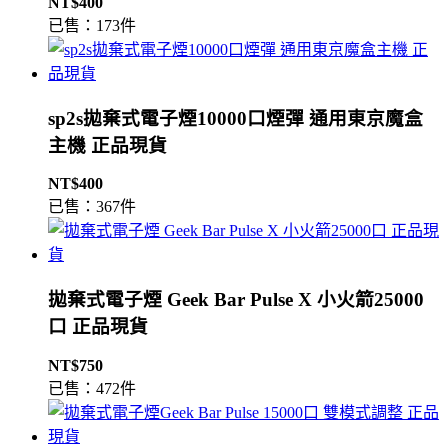
NT$400
已售：173件
sp2s拋棄式電子煙10000口煙彈 通用東京魔盒
主機 正品現貨
NT$400
已售：367件
拋棄式電子煙 Geek Bar Pulse X 小火箭25000
口 正品現貨
NT$750
已售：472件