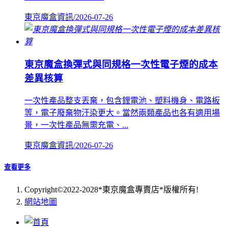
東京魔盒資訊/2026-07-26
東京魔盒換彈式與同規格一次性電子煙的成本
差異核算
一次性產品整支丟棄，包含鋰電池、塑料機身、電路板
等，電子廢棄物汙染更大。當然兩類產品也各有適用場
景，一次性產品無需充電、...
東京魔盒資訊/2026-07-26
查看更多
Copyright©2022-2028*東京魔盒專賣店*版權所有!
網站地圖