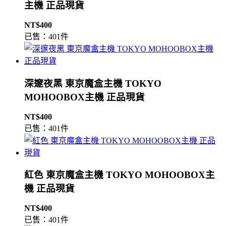
主機 正品現貨
NT$400
已售：401件
深邃夜黑 東京魔盒主機 TOKYO
MOHOOBOX主機 正品現貨
NT$400
已售：401件
紅色 東京魔盒主機 TOKYO MOHOOBOX主
機 正品現貨
NT$400
已售：401件