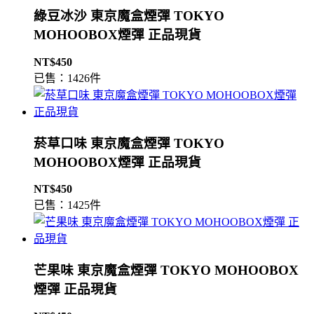
綠豆冰沙 東京魔盒煙彈 TOKYO
MOHOOBOX煙彈 正品現貨
NT$450
已售：1426件
菸草口味 東京魔盒煙彈 TOKYO
MOHOOBOX煙彈 正品現貨
NT$450
已售：1425件
芒果味 東京魔盒煙彈 TOKYO MOHOOBOX
煙彈 正品現貨