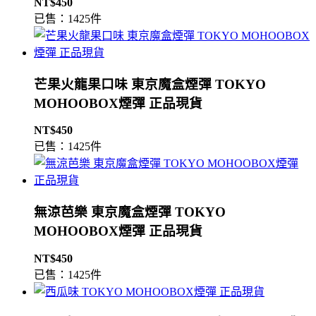
NT$450
已售：1425件
芒果火龍果口味 東京魔盒煙彈 TOKYO
MOHOOBOX煙彈 正品現貨
NT$450
已售：1425件
無涼芭樂 東京魔盒煙彈 TOKYO
MOHOOBOX煙彈 正品現貨
NT$450
已售：1425件