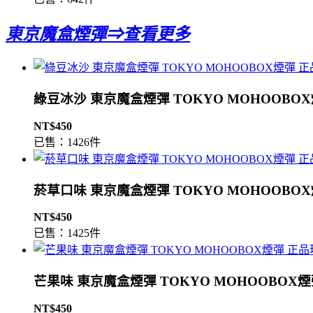
東京魔盒煙彈⇒查看更多
綠豆冰沙 東京魔盒煙彈 TOKYO MOHOOBO
NT$450
已售：1426件
菸草口味 東京魔盒煙彈 TOKYO MOHOOBO
NT$450
已售：1425件
芒果味 東京魔盒煙彈 TOKYO MOHOOBOX
NT$450