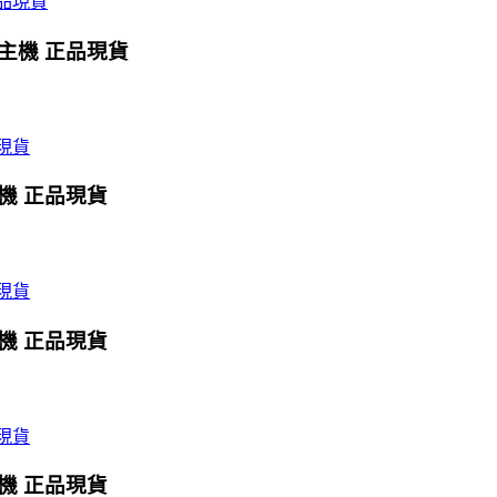
X主機 正品現貨
主機 正品現貨
主機 正品現貨
主機 正品現貨