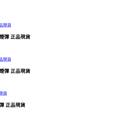
X煙彈 正品現貨
X煙彈 正品現貨
煙彈 正品現貨