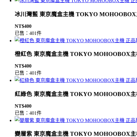
冰川灣藍 東京魔盒主機 TOKYO MOHOOBO
NT$400
已售：401件
橙紅色 東京魔盒主機 TOKYO MOHOOBOX
NT$400
已售：401件
紅綠色 東京魔盒主機 TOKYO MOHOOBOX
NT$400
已售：401件
變層紫 東京魔盒主機 TOKYO MOHOOBOX