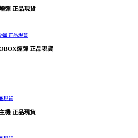
X煙彈 正品現貨
OBOX煙彈 正品現貨
X主機 正品現貨