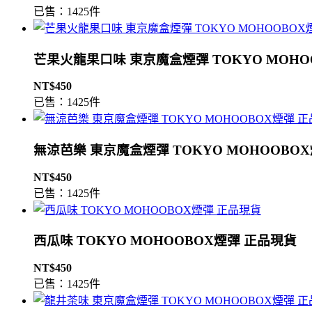
已售：1425件
芒果火龍果口味 東京魔盒煙彈 TOKYO MOHO
NT$450
已售：1425件
無涼芭樂 東京魔盒煙彈 TOKYO MOHOOBO
NT$450
已售：1425件
西瓜味 TOKYO MOHOOBOX煙彈 正品現貨
NT$450
已售：1425件