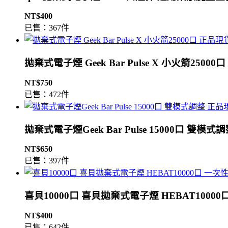
NT$400
已售：367件
拋棄式電子煙 Geek Bar Pulse X 小火箭2500
NT$750
已售：472件
拋棄式電子煙Geek Bar Pulse 15000口 雙模
NT$650
已售：397件
喜貝10000口 喜貝拋棄式電子煙 HEBAT1000
NT$400
已售：642件