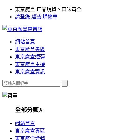
東京魔盒-正品現貨、口味齊全
請登錄
退出
購物車
網站首頁
東京魔盒專區
東京魔盒煙彈
東京魔盒主機
東京魔盒資訊
全部分類
X
網站首頁
東京魔盒專區
東京魔盒煙彈