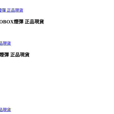
OBOX煙彈 正品現貨
X煙彈 正品現貨