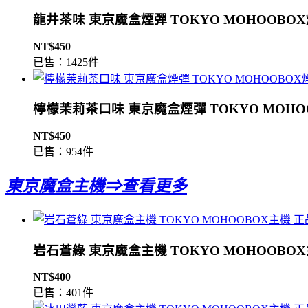
龍井茶味 東京魔盒煙彈 TOKYO MOHOOBO
NT$450
已售：1425件
檸檬茉莉茶口味 東京魔盒煙彈 TOKYO MOHO
NT$450
已售：954件
東京魔盒主機⇒查看更多
岩石蒼綠 東京魔盒主機 TOKYO MOHOOBO
NT$400
已售：401件