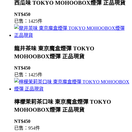
西瓜味 TOKYO MOHOOBOX煙彈 正品現貨
NT$450
已售：1425件
龍井茶味 東京魔盒煙彈 TOKYO
MOHOOBOX煙彈 正品現貨
NT$450
已售：1425件
檸檬茉莉茶口味 東京魔盒煙彈 TOKYO
MOHOOBOX煙彈 正品現貨
NT$450
已售：954件