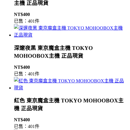
主機 正品現貨
NT$400
已售：401件
深邃夜黑 東京魔盒主機 TOKYO
MOHOOBOX主機 正品現貨
NT$400
已售：401件
紅色 東京魔盒主機 TOKYO MOHOOBOX主
機 正品現貨
NT$400
已售：401件