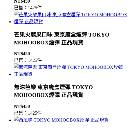
NT$450
已售：1425件
芒果火龍果口味 東京魔盒煙彈 TOKYO
MOHOOBOX煙彈 正品現貨
NT$450
已售：1425件
無涼芭樂 東京魔盒煙彈 TOKYO
MOHOOBOX煙彈 正品現貨
NT$450
已售：1425件