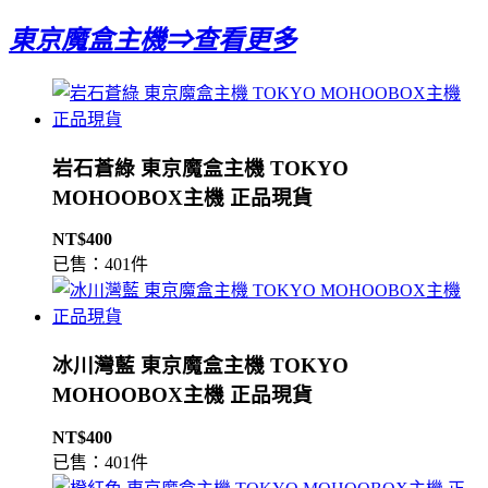
東京魔盒主機⇒查看更多
岩石蒼綠 東京魔盒主機 TOKYO
MOHOOBOX主機 正品現貨
NT$400
已售：401件
冰川灣藍 東京魔盒主機 TOKYO
MOHOOBOX主機 正品現貨
NT$400
已售：401件