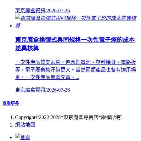
東京魔盒資訊/2026-07-26
東京魔盒換彈式與同規格一次性電子煙的成本
差異核算
一次性產品整支丟棄，包含鋰電池、塑料機身、電路板
等，電子廢棄物汙染更大。當然兩類產品也各有適用場
景，一次性產品無需充電、...
東京魔盒資訊/2026-07-26
查看更多
Copyright©2022-2028*東京魔盒專賣店*版權所有!
網站地圖